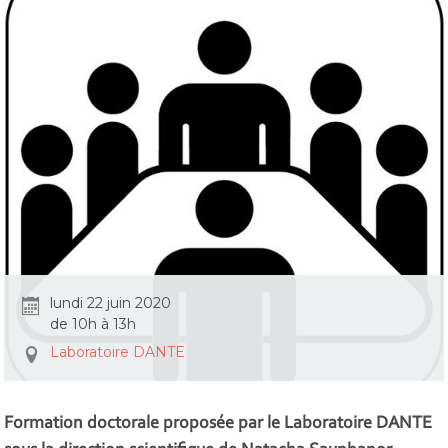
lundi 22 juin 2020
de 10h à 13h
Laboratoire DANTE
Formation doctorale proposée par le Laboratoire DANTE