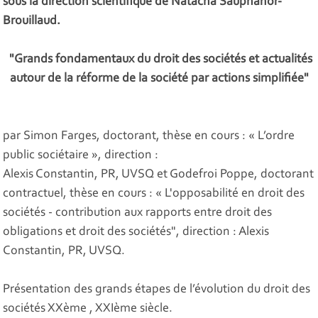
sous la direction scientifique de Natacha Sauphanor-
Brouillaud.
"Grands fondamentaux du droit des sociétés et actualités
autour de la réforme de la société par actions simplifiée"
par Simon Farges, doctorant, thèse en cours : « L’ordre
public sociétaire », direction :
Alexis Constantin, PR, UVSQ et Godefroi Poppe, doctorant
contractuel, thèse en cours :
« L'opposabilité en droit des
sociétés - contribution aux rapports entre droit des
obligations et droit des sociétés", direction : Alexis
Constantin, PR, UVSQ.
Présentation des grands étapes de l’évolution du droit des
sociétés XXème , XXIème siècle.