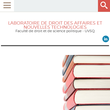
LABORATOIRE DE DROIT DES AFFAIRES ET
NOUVELLES TECHNOLOGIES
Faculté de droit et de science politique - UVSQ