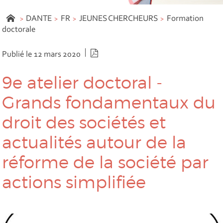
DANTE
FR
JEUNES CHERCHEURS
Formation
doctorale
Version PDF
Publié le 12 mars 2020
9e atelier doctoral -
Grands fondamentaux du
droit des sociétés et
actualités autour de la
réforme de la société par
actions simplifiée