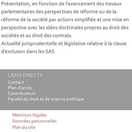
Présentation, en fonction de l’avancement des travaux
parlementaires des perspectives de réforme ou de la
réforme de la société par actions simplifiée et une mise en
perspective avec les idées doctrinales propres au droit des
sociétés et au droit des contrats.
Actualité jurisprudentielle et législative relative à la clause
d’exclusion dans les SAS
LIENS DIRECTS
Contact
Plan d'accès
Contributeurs
Faculté de droit et de science politique
Mentions légales
Données personnelles
Plan du site