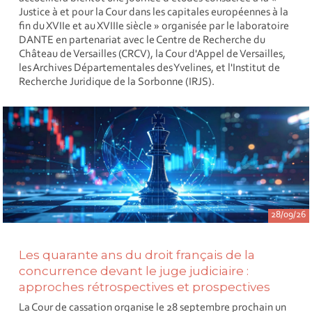
Justice à et pour la Cour dans les capitales européennes à la
fin du XVIIe et au XVIIIe siècle » organisée par le laboratoire
DANTE en partenariat avec le Centre de Recherche du
Château de Versailles (CRCV), la Cour d'Appel de Versailles,
les Archives Départementales des Yvelines, et l'Institut de
Recherche Juridique de la Sorbonne (IRJS).
28/09/26
Les quarante ans du droit français de la
concurrence devant le juge judiciaire :
approches rétrospectives et prospectives
La Cour de cassation organise le 28 septembre prochain un