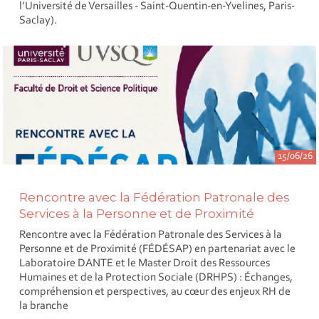
l’Université de Versailles - Saint-Quentin-en-Yvelines, Paris-
Saclay).
15/06/26
Rencontre avec la Fédération Patronale des
Services à la Personne et de Proximité
Rencontre avec la Fédération Patronale des Services à la
Personne et de Proximité (FÉDÉSAP) en partenariat avec le
Laboratoire DANTE et le Master Droit des Ressources
Humaines et de la Protection Sociale (DRHPS) : Échanges,
compréhension et perspectives, au cœur des enjeux RH de
la branche