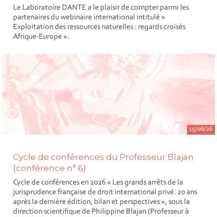
Le Laboratoire DANTE a le plaisir de compter parmi les
partenaires du webinaire international intitulé «
Exploitation des ressources naturelles : regards croisés
Afrique-Europe ».
15/06/26
Cycle de conférences du Professeur Blajan
(conférence n° 6)
Cycle de conférences en 2026 « Les grands arrêts de la
jurisprudence française de droit international privé. 20 ans
après la dernière édition, bilan et perspectives », sous la
direction scientifique de Philippine Blajan (Professeur à