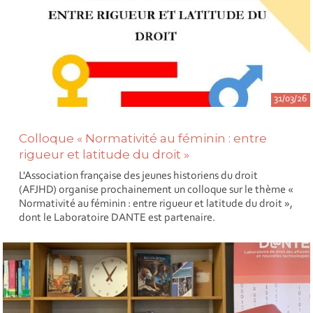
31/03/26
Colloque « Normativité au féminin : entre
rigueur et latitude du droit »
L'Association française des jeunes historiens du droit
(AFJHD) organise prochainement un colloque sur le thème «
Normativité au féminin : entre rigueur et latitude du droit »,
dont le Laboratoire DANTE est partenaire.