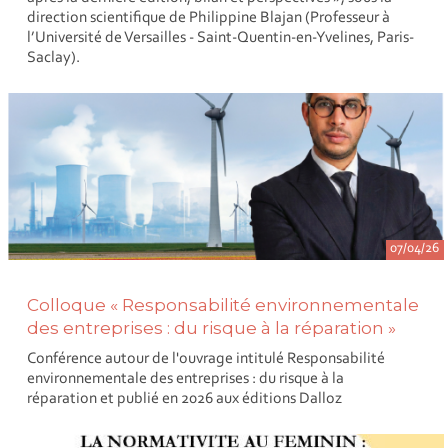
direction scientifique de Philippine Blajan (Professeur à
l’Université de Versailles - Saint-Quentin-en-Yvelines, Paris-
Saclay).
07/04/26
Colloque « Responsabilité environnementale
des entreprises : du risque à la réparation »
Conférence autour de l'ouvrage intitulé Responsabilité
environnementale des entreprises : du risque à la
réparation et publié en 2026 aux éditions Dalloz