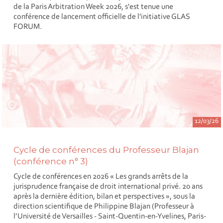
de la Paris Arbitration Week 2026, s'est tenue une
conférence de lancement officielle de l'initiative GLAS
FORUM.
12/03/26
Cycle de conférences du Professeur Blajan
(conférence n° 3)
Cycle de conférences en 2026 « Les grands arrêts de la
jurisprudence française de droit international privé. 20 ans
après la dernière édition, bilan et perspectives », sous la
direction scientifique de Philippine Blajan (Professeur à
l’Université de Versailles - Saint-Quentin-en-Yvelines, Paris-