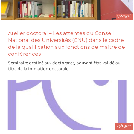
30/03/26
Atelier doctoral – Les attentes du Conseil
National des Universités (CNU) dans le cadre
de la qualification aux fonctions de maître de
conférences
Séminaire destiné aux doctorants, pouvant être validé au
titre de la formation doctorale
25/03/26