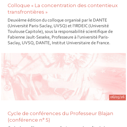
Colloque « La concentration des contentieux
transfrontières »
Deuxième édition du colloque organisé par le DANTE
(Université Paris-Saclay, UVSQ) et l'IRDEIC (Université
Toulouse Capitole), sous la responsabilité scientifique de
Fabienne Jault-Seseke, Professeure à l'université Paris-
Saclay, UVSQ, DANTE, Institut Universitaire de France.
06/05/26
Cycle de conférences du Professeur Blajan
(conférence n° 5)