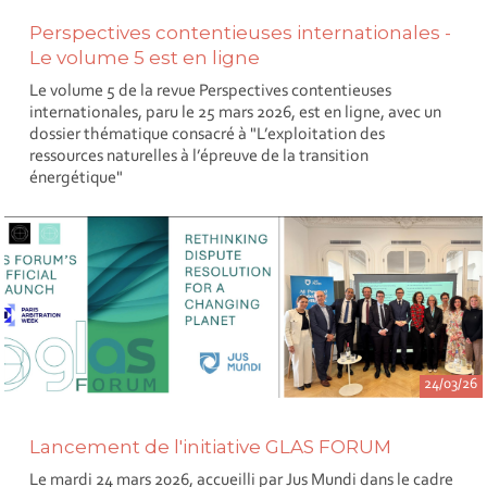
Perspectives contentieuses internationales -
Le volume 5 est en ligne
Le volume 5 de la revue Perspectives contentieuses
internationales, paru le 25 mars 2026, est en ligne, avec un
dossier thématique consacré à "L’exploitation des
ressources naturelles à l’épreuve de la transition
énergétique"
24/03/26
Lancement de l'initiative GLAS FORUM
Le mardi 24 mars 2026, accueilli par Jus Mundi dans le cadre