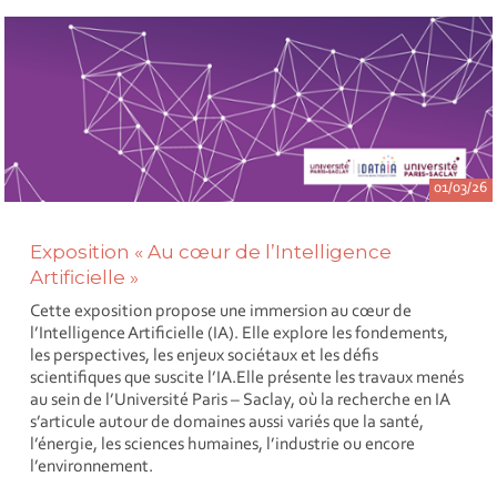
01/03/26
Exposition « Au cœur de l’Intelligence
Artificielle »
Cette exposition propose une immersion au cœur de
l’Intelligence Artificielle (IA). Elle explore les fondements,
les perspectives, les enjeux sociétaux et les défis
scientifiques que suscite l’IA.Elle présente les travaux menés
au sein de l’Université Paris – Saclay, où la recherche en IA
s’articule autour de domaines aussi variés que la santé,
l’énergie, les sciences humaines, l’industrie ou encore
l’environnement.