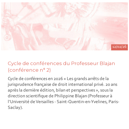
12/02/26
Cycle de conférences du Professeur Blajan
(conférence n° 2)
Cycle de conférences en 2026 « Les grands arrêts de la
jurisprudence française de droit international privé. 20 ans
après la dernière édition, bilan et perspectives », sous la
direction scientifique de Philippine Blajan (Professeur à
l’Université de Versailles - Saint-Quentin-en-Yvelines, Paris-
Saclay).