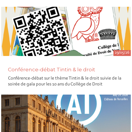
29/05/26
Conférence-débat Tintin & le droit
Conférence-débat sur le thème Tintin & le droit suivie de la
soirée de gala pour les 10 ans du Collège de Droit