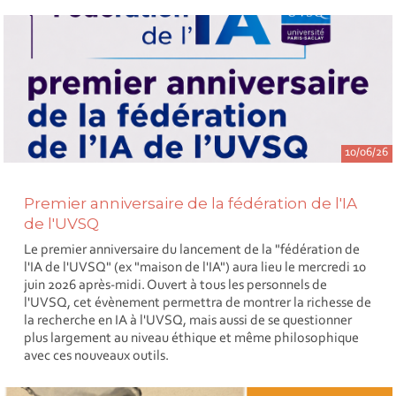
10/06/26
Premier anniversaire de la fédération de l'IA
de l'UVSQ
Le premier anniversaire du lancement de la "fédération de
l'IA de l'UVSQ" (ex "maison de l'IA") aura lieu le mercredi 10
juin 2026 après-midi. Ouvert à tous les personnels de
l'UVSQ, cet évènement permettra de montrer la richesse de
la recherche en IA à l'UVSQ, mais aussi de se questionner
plus largement au niveau éthique et même philosophique
avec ces nouveaux outils.