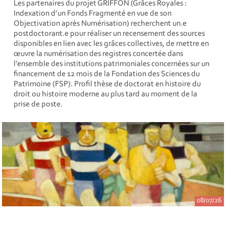
Les partenaires du projet GRIFFON (Grâces Royales :
Indexation d’un Fonds Fragmenté en vue de son
Objectivation après Numérisation) recherchent un.e
postdoctorant.e pour réaliser un recensement des sources
disponibles en lien avec les grâces collectives, de mettre en
œuvre la numérisation des registres concertée dans
l’ensemble des institutions patrimoniales concernées sur un
financement de 12 mois de la Fondation des Sciences du
Patrimoine (FSP). Profil thèse de doctorat en histoire du
droit ou histoire moderne au plus tard au moment de la
prise de poste.
08/07/26