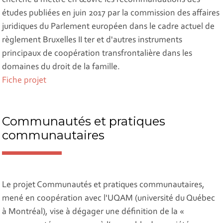
cherche à mettre en œuvre les recommandations des
études publiées en juin 2017 par la commission des affaires
juridiques du Parlement européen dans le cadre actuel de
règlement Bruxelles II ter et d'autres instruments
principaux de coopération transfrontalière dans les
domaines du droit de la famille.
Fiche projet
Communautés et pratiques
communautaires
Le projet Communautés et pratiques communautaires,
mené en coopération avec l'UQAM (université du Québec
à Montréal), vise à dégager une définition de la «