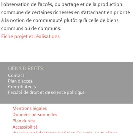
l’observation de l’accès, du partage et de la production
commune de certaines richesses en s’attachant en priorité
à la notion de communauté plutôt qu’à celle de biens
communs ou de communs.
Fiche projet et réalisations
LIENS DIRECTS
Contact
Plan d'accès
Contributeurs
Faculté de droit et de science politique
Mentions légales
Données personnelles
Plan du site
Accessibilité