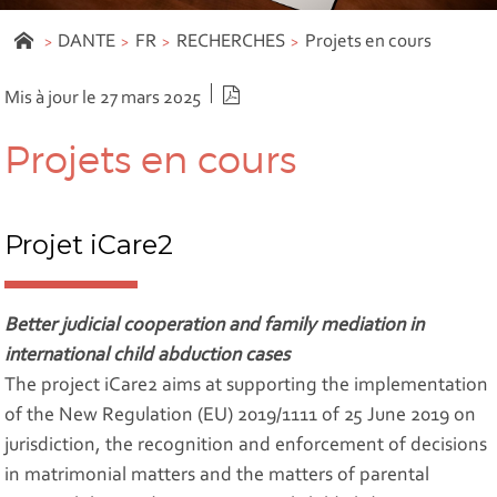
DANTE
FR
RECHERCHES
Projets en cours
Version PDF
Mis à jour le 27 mars 2025
Projets en cours
Projet iCare2
Better judicial cooperation and family mediation in
international child abduction cases
The project iCare2 aims at supporting the implementation
of the New Regulation (EU) 2019/1111 of 25 June 2019 on
jurisdiction, the recognition and enforcement of decisions
in matrimonial matters and the matters of parental