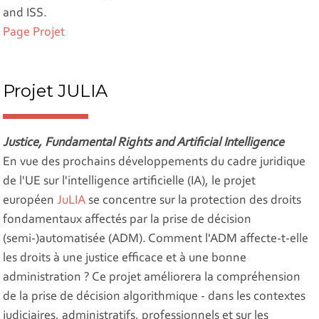
and ISS.
Page Projet
Projet JULIA
Justice, Fundamental Rights and Artificial Intelligence
En vue des prochains développements du cadre juridique
de l'UE sur l'intelligence artificielle (IA), le projet
européen
JuLIA
se concentre sur la protection des droits
fondamentaux affectés par la prise de décision
(semi-)automatisée (ADM). Comment l'ADM affecte-t-elle
les droits à une justice efficace et à une bonne
administration ? Ce projet améliorera la compréhension
de la prise de décision algorithmique - dans les contextes
judiciaires, administratifs, professionnels et sur les