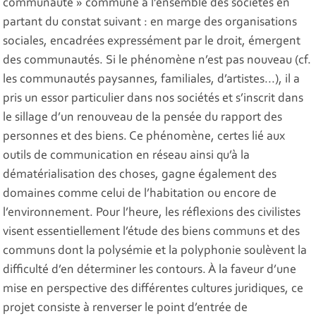
communauté » commune à l’ensemble des sociétés en
partant du constat suivant : en marge des organisations
sociales, encadrées expressément par le droit, émergent
des communautés. Si le phénomène n’est pas nouveau (cf.
les communautés paysannes, familiales, d’artistes...), il a
pris un essor particulier dans nos sociétés et s’inscrit dans
le sillage d’un renouveau de la pensée du rapport des
personnes et des biens. Ce phénomène, certes lié aux
outils de communication en réseau ainsi qu’à la
dématérialisation des choses, gagne également des
domaines comme celui de l’habitation ou encore de
l’environnement. Pour l’heure, les réflexions des civilistes
visent essentiellement l’étude des biens communs et des
communs dont la polysémie et la polyphonie soulèvent la
difficulté d’en déterminer les contours. À la faveur d’une
mise en perspective des différentes cultures juridiques, ce
projet consiste à renverser le point d’entrée de