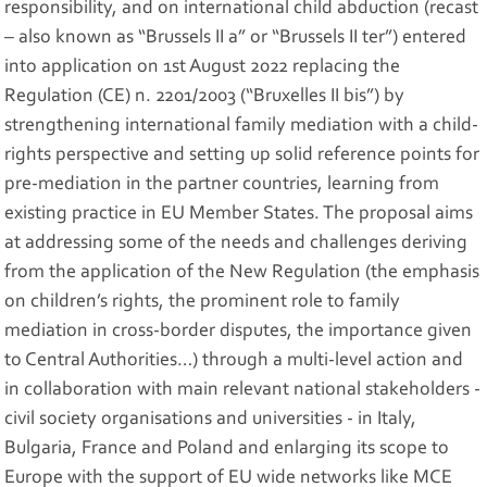
responsibility, and on international child abduction (recast
– also known as “Brussels II a” or “Brussels II ter”) entered
into application on 1st August 2022 replacing the
Regulation (CE) n. 2201/2003 (“Bruxelles II bis”) by
strengthening international family mediation with a child-
rights perspective and setting up solid reference points for
pre-mediation in the partner countries, learning from
existing practice in EU Member States. The proposal aims
at addressing some of the needs and challenges deriving
from the application of the New Regulation (the emphasis
on children’s rights, the prominent role to family
mediation in cross-border disputes, the importance given
to Central Authorities…) through a multi-level action and
in collaboration with main relevant national stakeholders -
civil society organisations and universities - in Italy,
Bulgaria, France and Poland and enlarging its scope to
Europe with the support of EU wide networks like MCE