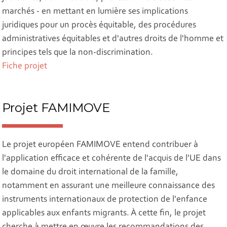
marchés - en mettant en lumière ses implications
juridiques pour un procès équitable, des procédures
administratives équitables et d'autres droits de l'homme et
principes tels que la non-discrimination.
Fiche projet
Projet FAMIMOVE
Le projet européen FAMIMOVE entend contribuer à
l'application efficace et cohérente de l'acquis de l'UE dans
le domaine du droit international de la famille,
notamment en assurant une meilleure connaissance des
instruments internationaux de protection de l'enfance
applicables aux enfants migrants. À cette fin, le projet