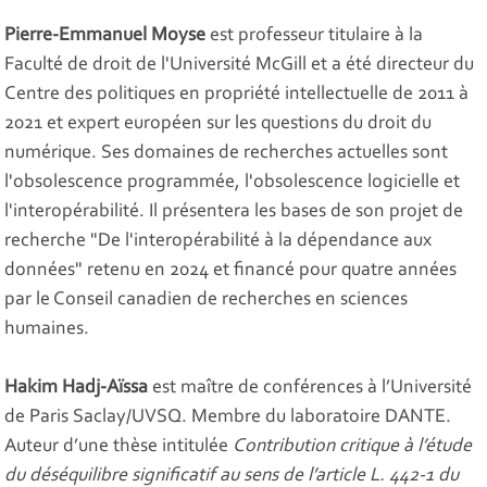
Pierre-Emmanuel Moyse
est professeur titulaire à la
Faculté de droit de l'Université McGill et a été directeur du
Centre des politiques en propriété intellectuelle de 2011 à
2021 et expert européen sur les questions du droit du
numérique. Ses domaines de recherches actuelles sont
l'obsolescence programmée, l'obsolescence logicielle et
l'interopérabilité. Il présentera les bases de son projet de
recherche "De l'interopérabilité à la dépendance aux
données" retenu en 2024 et financé pour quatre années
par le Conseil canadien de recherches en sciences
humaines.
Hakim Hadj-Aïssa
est maître de conférences à l’Université
de Paris Saclay/UVSQ. Membre du laboratoire DANTE.
Auteur d’une thèse intitulée
Contribution critique à l’étude
du déséquilibre significatif au sens de l’article L. 442-1 du