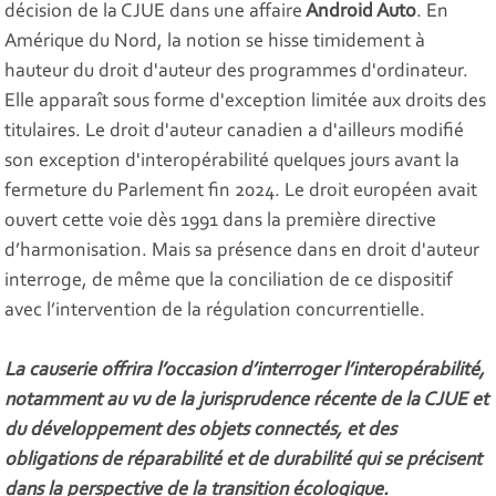
décision de la CJUE dans une affaire
Android Auto
. En
Amérique du Nord, la notion se hisse timidement à
hauteur du droit d'auteur des programmes d'ordinateur.
Elle apparaît sous forme d'exception limitée aux droits des
titulaires. Le droit d'auteur canadien a d'ailleurs modifié
son exception d'interopérabilité quelques jours avant la
fermeture du Parlement fin 2024. Le droit européen avait
ouvert cette voie dès 1991 dans la première directive
d’harmonisation. Mais sa présence dans en droit d'auteur
interroge, de même que la conciliation de ce dispositif
avec l’intervention de la régulation concurrentielle.
La causerie offrira l’occasion d’interroger l’interopérabilité,
notamment au vu de la jurisprudence récente de la CJUE et
du développement des objets connectés, et des
obligations de réparabilité et de durabilité qui se précisent
dans la perspective de la transition écologique.