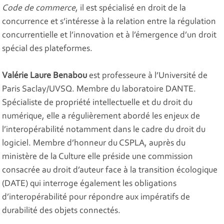
Code de commerce
, il est spécialisé en droit de la
concurrence et s’intéresse à la relation entre la régulation
concurrentielle et l’innovation et à l’émergence d’un droit
spécial des plateformes.
Valérie Laure Benabou
est professeure à l’Université de
Paris Saclay/UVSQ. Membre du laboratoire DANTE.
Spécialiste de propriété intellectuelle et du droit du
numérique, elle a régulièrement abordé les enjeux de
l’interopérabilité notamment dans le cadre du droit du
logiciel. Membre d’honneur du CSPLA, auprès du
ministère de la Culture elle préside une commission
consacrée au droit d’auteur face à la transition écologique
(DATE) qui interroge également les obligations
d’interopérabilité pour répondre aux impératifs de
durabilité des objets connectés.