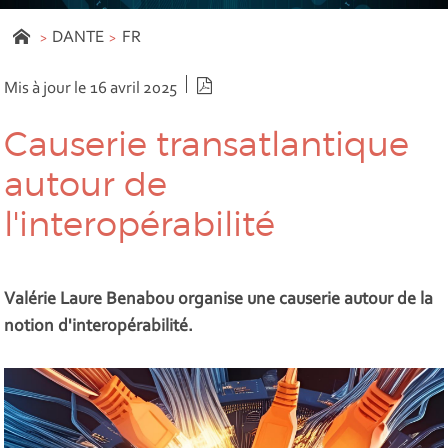
DANTE
FR
Version PDF
Mis à jour le 16 avril 2025
Causerie transatlantique
autour de
l'interopérabilité
Valérie Laure Benabou organise une causerie autour de la
notion d'interopérabilité.