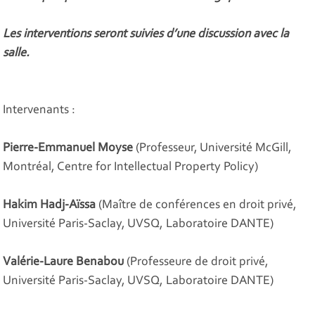
Les interventions seront suivies d’une discussion avec la
salle.
Intervenants :
Pierre-Emmanuel Moyse
(Professeur, Université McGill,
Montréal, Centre for Intellectual Property Policy)
Hakim Hadj-Aïssa
(Maître de conférences en droit privé,
Université Paris-Saclay, UVSQ, Laboratoire DANTE)
Valérie-Laure Benabou
(Professeure de droit privé,
Université Paris-Saclay, UVSQ, Laboratoire DANTE)