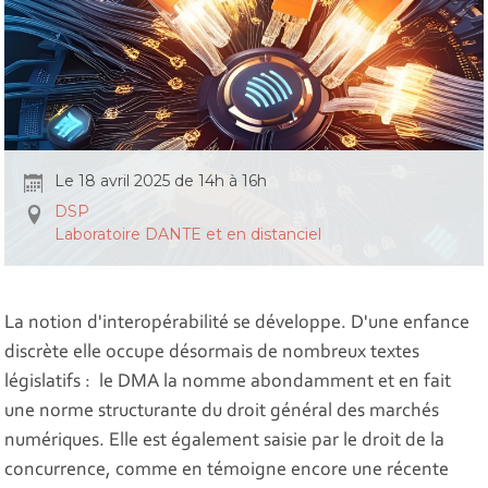
Le 18 avril 2025 de 14h à 16h
DSP
Laboratoire DANTE et en distanciel
La notion d'interopérabilité se développe. D'une enfance
discrète elle occupe désormais de nombreux textes
législatifs : le DMA la nomme abondamment et en fait
une norme structurante du droit général des marchés
numériques. Elle est également saisie par le droit de la
concurrence, comme en témoigne encore une récente