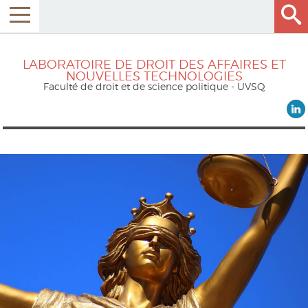
LABORATOIRE DE DROIT DES AFFAIRES ET
NOUVELLES TECHNOLOGIES
Faculté de droit et de science politique - UVSQ