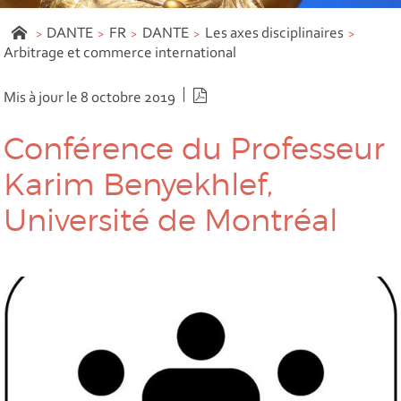
DANTE
FR
DANTE
Les axes disciplinaires
Arbitrage et commerce international
Version PDF
Mis à jour le 8 octobre 2019
Conférence du Professeur
Karim Benyekhlef,
Université de Montréal