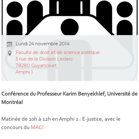
Lundi 24 novembre 2014
Faculté de droit et de science politique
3 rue de la Division Leclerc
78280 Guyancourt
Amphi 1
Conférence du Professeur Karim Benyekhlef, Université de
Montréal
Matinée de 10h à 12h en Amphi 1 : E-justice, avec le
concours du
MACI