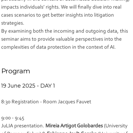
impacts individuals’ rights. We will finally dive into real
cases scenarios to get better insights into litigation
strategies.
By examining both the incoming and outgoing data, this
seminar aims to provide valuable perspectives into the
complexities of data protection in the context of AI.
Program
19 June 2025 - DAY 1
8:30 Registration - Room Jacques Fauvet
9:00 - 9:45
JuLIA presentation.
Mireia Artigot Golobardes
(University