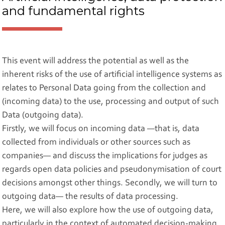
and fundamental rights
This event will address the potential as well as the
inherent risks of the use of artificial intelligence systems as
relates to Personal Data going from the collection and
(incoming data) to the use, processing and output of such
Data (outgoing data).
Firstly, we will focus on incoming data —that is, data
collected from individuals or other sources such as
companies— and discuss the implications for judges as
regards open data policies and pseudonymisation of court
decisions amongst other things. Secondly, we will turn to
outgoing data— the results of data processing.
Here, we will also explore how the use of outgoing data,
particularly in the context of automated decision-making,