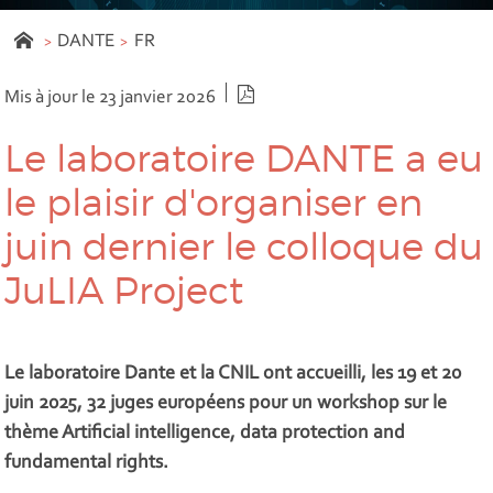
DANTE
FR
Version PDF
Mis à jour le 23 janvier 2026
Le laboratoire DANTE a eu
le plaisir d'organiser en
juin dernier le colloque du
JuLIA Project
Le laboratoire Dante et la CNIL ont accueilli, les 19 et 20
juin 2025, 32 juges européens pour un workshop sur le
thème Artificial intelligence, data protection and
fundamental rights.