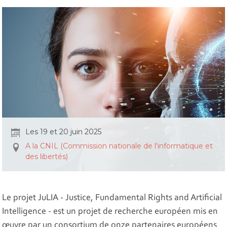
Les 19 et 20 juin 2025
A la CNIL (Commission nationale de l'informatique et
des libertés)
Le projet JuLIA - Justice, Fundamental Rights and Artificial
Intelligence - est un projet de recherche européen mis en
œuvre par un consortium de onze partenaires européens