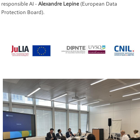
responsible AI -
Alexandre Lepine
(European Data
Protection Board).