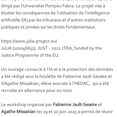
dirigé par l'Universitat Pompeu Fabra. Le projet vise à
étudier les conséquences de l'utilisation de l'intelligence
artificielle (IA) par les tribunaux et d'autres institutions
publiques et privées sur les droits fondamentaux.
https://www.julia-project.eu/
JuLIA (101046631), JUST - 2021 JTRA, funded by the
Justice Programme of the EU.
Un ouvrage consacré à l’IA et à la protection des données
a été rédigé sous la houlette de Fabienne Jault-Seseke et
d’Agathe Missakian, élève avocate à l’HEDAC, qui a été
recrutée en alternance pour six mois.
Le workshop organisé par
Fabienne Jault-Seseke
et
Agathe Missakian
les 19 et 20 juin 2025 a permis de réunir