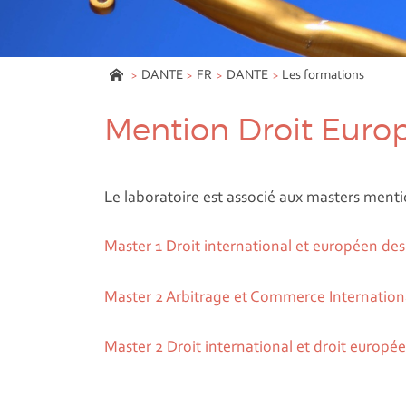
DANTE
FR
DANTE
Les formations
Mention Droit Euro
Le laboratoire est associé aux masters menti
Master 1 Droit international et européen des 
Master 2 Arbitrage et Commerce Internationa
Master 2 Droit international et droit europé