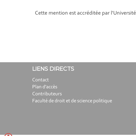
Cette mention est accréditée par l'Université
LIENS DIRECTS
Contact
Plan d'accès
Contributeurs
Faculté de droit et de science politique