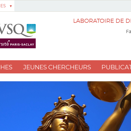
ES
LABORATOIRE DE D
Fa
HES
JEUNES CHERCHEURS
PUBLICA