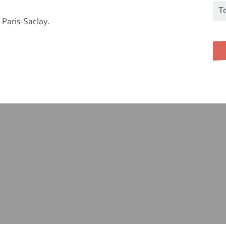
 Paris-Saclay.