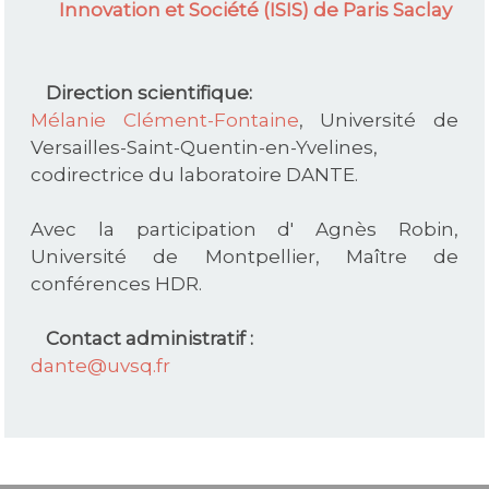
Innovation et Société (ISIS) de Paris Saclay
Direction scientifique:
Mélanie Clément-Fontaine
, Université de
Versailles-Saint-Quentin-en-Yvelines,
codirectrice du laboratoire DANTE.
Avec la participation d' Agnès Robin,
Université de Montpellier, Maître de
conférences HDR.
Contact administratif :
dante@uvsq.fr