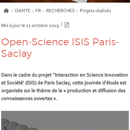
DANTE
FR
RECHERCHES
Projets réalisés
Version PDF
Mis à jour le 11 octobre 2019
Open-Science ISIS Paris-
Saclay
Dans le cadre du projet ''Interaction en Science Innovation
et Société' (ISIS) de Paris Saclay, cette journée d'étude est
organisée sur le thème de la « production et diffusion des
connaissances ouvertes ».