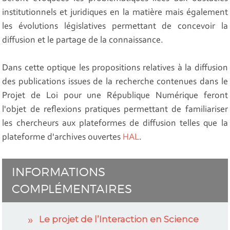
institutionnels et juridiques en la matière mais également
les évolutions législatives permettant de concevoir la
diffusion et le partage de la connaissance.
Dans cette optique les propositions relatives à la diffusion
des publications issues de la recherche contenues dans le
Projet de Loi pour une République Numérique feront
l'objet de reflexions pratiques permettant de familiariser
les chercheurs aux plateformes de diffusion telles que la
plateforme d'archives ouvertes
HAL
.
INFORMATIONS
COMPLÉMENTAIRES
Le projet de l’Interaction en Science