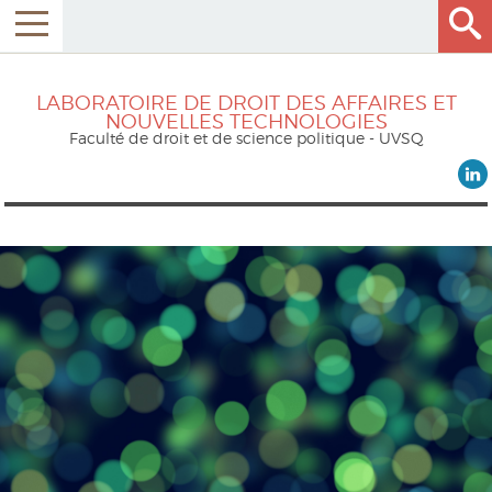
LABORATOIRE DE DROIT DES AFFAIRES ET
NOUVELLES TECHNOLOGIES
Faculté de droit et de science politique - UVSQ