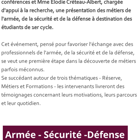
conférences et Mme Elodie Créteau-Albert, chargée
d'appui à la recherche, une présentation des métiers de
l'armée, de la sécurité et de la défense à destination des
étudiants de 1er cycle.
Cet événement, pensé pour favoriser l'échange avec des
professionnels de l'armée, de la sécurité et de la défense,
se veut une première étape dans la découverte de métiers
parfois méconnus.
Se succédant autour de trois thématiques - Réserve,
Métiers et Formations - les intervenants livreront des
témoignages concernant leurs motivations, leurs parcours
et leur quotidien.