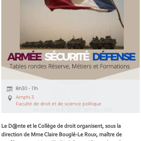
8h30 - 11h
Amphi 3
Faculté de droit et de science politique
Le D@nte et le Collège de droit organisent, sous la
direction de Mme Claire Bouglé-Le Roux, maître de