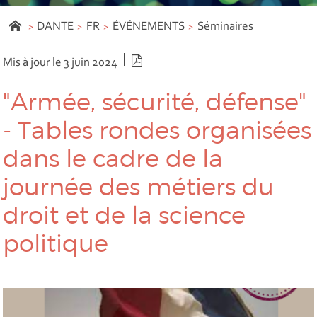
DANTE
FR
ÉVÉNEMENTS
Séminaires
Version PDF
Mis à jour le 3 juin 2024
"Armée, sécurité, défense"
- Tables rondes organisées
dans le cadre de la
journée des métiers du
droit et de la science
politique