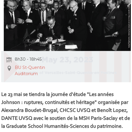
8h30 - 18h45
BU St-Quentin
Auditorium
Le 23 mai se tiendra la journée d'étude "Les années
Johnson : ruptures, continuités et héritage" organisée par
Alexandra Boudet-Brugal, CHCSC UVSQ et Benoît Lopez,
DANTE UVSQ avec le soutien de la MSH Paris-Saclay et de
la Graduate School Humanités-Sciences du patrimoine.