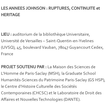
LES ANNEES JOHNSON : RUPTURES, CONTINUITE et
HERITAGE
LIEU :
auditorium de la bibliothèque Universitaire,
Université de Versailles – Saint-Quentin-en-Yvelines
(UVSQ), 45, boulevard Vauban, 78047 Guyancourt Cedex,
France
PROJET SOUTENU PAR :
La Maison des Sciences de
L’Homme de Paris-Saclay (MSH), la Graduate School
Humanités-Sciences du Patrimoine Paris-Saclay (GS HSP),
le Centre d’Histoire Culturelle des Sociétés
Contemporaines (CHCSC) et le Laboratoire de Droit des
Affaires et Nouvelles Technologies (DANTE).