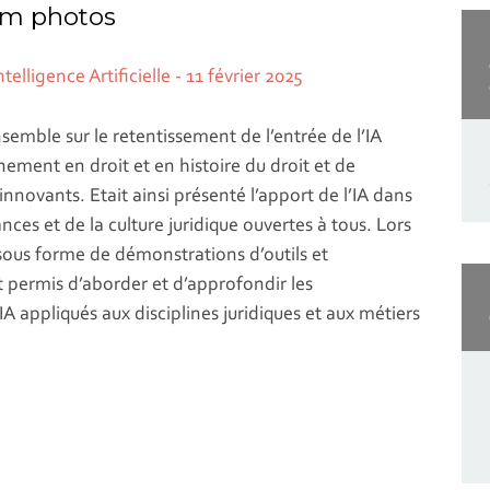
m photos
semble sur le retentissement de l’entrée de l’IA
ment en droit et en histoire du droit et de
innovants. Etait ainsi présenté l’apport de l’IA dans
ces et de la culture juridique ouvertes à tous. Lors
t sous forme de démonstrations d’outils et
t permis d’aborder et d’approfondir les
IA appliqués aux disciplines juridiques et aux métiers