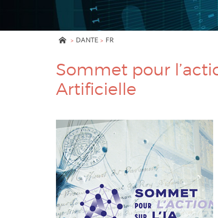
DANTE
FR
Sommet pour l’action
Artificielle