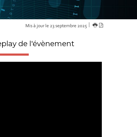
IMPRIMER
Version
Mis à jour le 23 septembre 2025
PDF
play de l'évènement