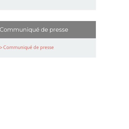
Communiqué de presse
> Communiqué de presse