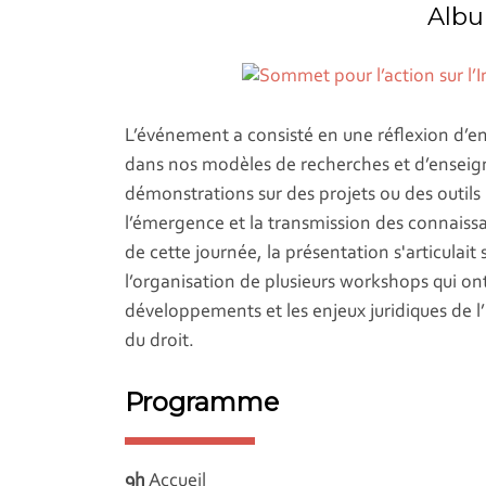
Albu
L’événement a consisté en une réflexion d’en
dans nos modèles de recherches et d’enseigne
démonstrations sur des projets ou des outils 
l’émergence et la transmission des connaissan
de cette journée, la présentation s'articulai
l’organisation de plusieurs workshops qui on
développements et les enjeux juridiques de l’
du droit.
Programme
9h
Accueil